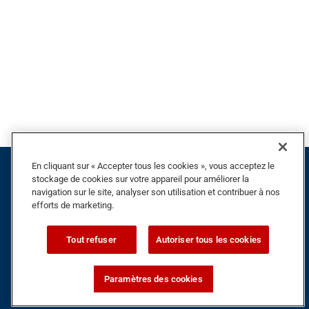
En cliquant sur « Accepter tous les cookies », vous acceptez le
stockage de cookies sur votre appareil pour améliorer la
navigation sur le site, analyser son utilisation et contribuer à nos
Haut de la page
efforts de marketing.
Tout refuser
Autoriser tous les cookies
Paramètres des cookies