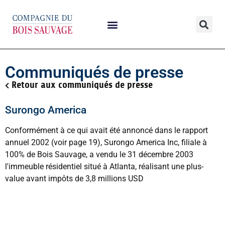
Communiqués de presse
Retour aux communiqués de presse
Surongo America
Conformément à ce qui avait été annoncé dans le rapport
annuel 2002 (voir page 19), Surongo America Inc, filiale à
100% de Bois Sauvage, a vendu le 31 décembre 2003
l'immeuble résidentiel situé à Atlanta, réalisant une plus-
value avant impôts de 3,8 millions USD