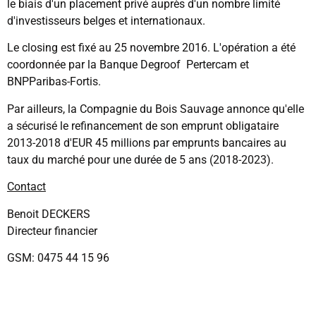
le biais d'un placement privé auprès d'un nombre limité
d'investisseurs belges et internationaux.
Le closing est fixé au 25 novembre 2016. L'opération a été
coordonnée par la Banque Degroof Pertercam et
BNPParibas-Fortis.
Par ailleurs, la Compagnie du Bois Sauvage annonce qu'elle
a sécurisé le refinancement de son emprunt obligataire
2013-2018 d'EUR 45 millions par emprunts bancaires au
taux du marché pour une durée de 5 ans (2018-2023).
Contact
Benoit DECKERS
Directeur financier
GSM: 0475 44 15 96