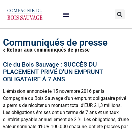
Communiqués de presse
Retour aux communiqués de presse
Cie du Bois Sauvage : SUCCÈS DU
PLACEMENT PRIVÉ D'UN EMPRUNT
OBLIGATAIRE À 7 ANS
L'émission annoncée le 15 novembre 2016 par la
Compagnie du Bois Sauvage d'un emprunt obligataire privé
a permis de récolter un montant total d'EUR 21,3 millions.
Les obligations émises ont un terme de 7 ans et un taux
d'intérêt payable annuellement de 2 %. Les obligations, d'une
valeur nominale d'EUR 100.000 chacune, ont été placées par