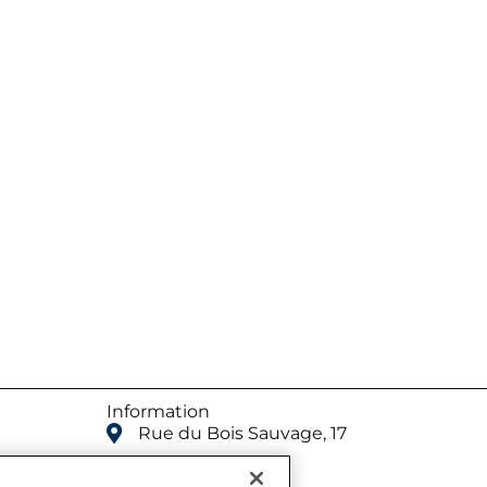
Information
Rue du Bois Sauvage, 17
1000 Bruxelles