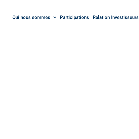
Qui nous sommes
Participations
Relation Investisseurs