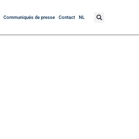
Communiqués de presse
Contact
NL