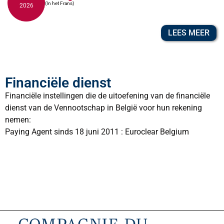
(In het Frans)
2026
LEES MEER
Financiële dienst
Financiële instellingen die de uitoefening van de financiële
dienst van de Vennootschap in België voor hun rekening
nemen:
Paying Agent sinds 18 juni 2011 : Euroclear Belgium