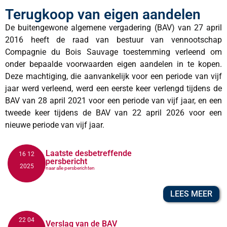
Terugkoop van eigen aandelen
De buitengewone algemene vergadering (BAV) van 27 april
2016 heeft de raad van bestuur van vennootschap
Compagnie du Bois Sauvage toestemming verleend om
onder bepaalde voorwaarden eigen aandelen in te kopen.
Deze machtiging, die aanvankelijk voor een periode van vijf
jaar werd verleend, werd een eerste keer verlengd tijdens de
BAV van 28 april 2021 voor een periode van vijf jaar, en een
tweede keer tijdens de BAV van 22 april 2026 voor een
nieuwe periode van vijf jaar.
Laatste desbetreffende
16 12
persbericht
2025
naar alle persberichten
LEES MEER
22 04
Verslag van de BAV